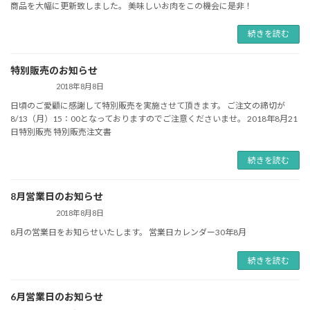
商品を大幅に更新致しました。 美味しいお肉をこの機会に是非！
続きを読む
特別販売のお知らせ
2018年8月8日
日頃のご愛顧に感謝して特別販売を実施させて頂きます。 ご注文の締切が
8/13（月）15：00となっておりますのでご注意くださいませ。 2018年8月21
日特別販売 特別販売注文書
続きを読む
8月営業日のお知らせ
2018年8月8日
8月の営業日をお知らせいたします。 営業日カレンダー30年8月
続きを読む
6月営業日のお知らせ