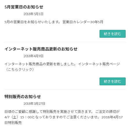
5月営業日のお知らせ
2018年5月1日
5月の営業日をお知らせいたします。 営業日カレンダー30年5月
続きを読む
インターネット販売商品更新のお知らせ
2018年4月9日
インターネット販売商品の更新を致しました。 インターネット販売ページ
（こちらクリック）
続きを読む
特別販売のお知らせ
2018年3月27日
日頃のご愛顧に感謝して特別販売を実施させて頂きます。 ご注文の締切が
4/7（土）15：00となっておりますのでご注意くださいませ。 2018年4月17
日特別販売